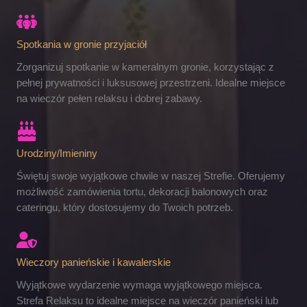
Spotkania w gronie przyjaciół
Zorganizuj spotkanie w kameralnym gronie, korzystając z
pełnej prywatności i luksusowej przestrzeni. Idealne miejsce
na wieczór pełen relaksu i dobrej zabawy.
Urodziny/Imieniny
Świętuj swoje wyjątkowe chwile w naszej Strefie. Oferujemy
możliwość zamówienia tortu, dekoracji balonowych oraz
cateringu, który dostosujemy do Twoich potrzeb.
Wieczory panieńskie i kawalerskie
Wyjątkowe wydarzenie wymaga wyjątkowego miejsca.
Strefa Relaksu to idealne miejsce na wieczór panieński lub