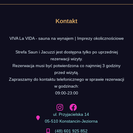
Kontakt
VIVA La VIDA - sauna na wynajem | Imprezy okolicznościowe
Strefa Saun i Jacuzzi jest dostępna tylko po uprzedniej
rezerwacji wizyty.
Rezerwacja musi być potwierdzona co najmniej 3 godziny
przed wizytą.
Zapraszamy do kontaktu telefonicznego w sprawie rezerwacji
w godzinach:
09:00-23:00
ul. Przyjacielska 14
05-510 Konstancin-Jeziorna
(48) 601 925 852