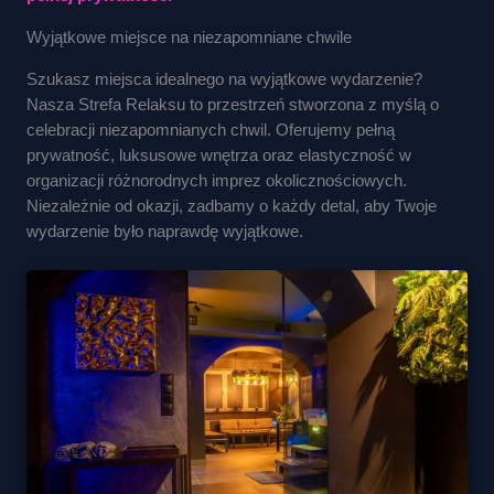
Wyjątkowe miejsce na niezapomniane chwile
Szukasz miejsca idealnego na wyjątkowe wydarzenie?
Nasza Strefa Relaksu to przestrzeń stworzona z myślą o
celebracji niezapomnianych chwil. Oferujemy pełną
prywatność, luksusowe wnętrza oraz elastyczność w
organizacji różnorodnych imprez okolicznościowych.
Niezależnie od okazji, zadbamy o każdy detal, aby Twoje
wydarzenie było naprawdę wyjątkowe.