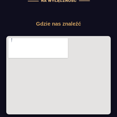
Gdzie nas znaleźć