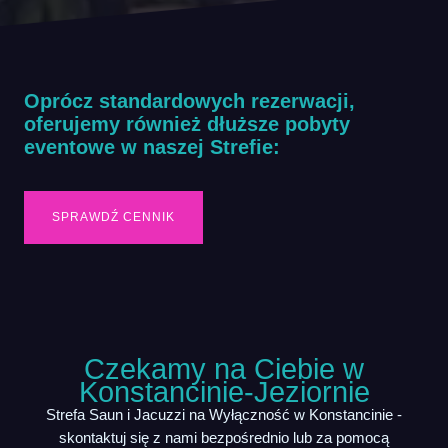
Oprócz standardowych rezerwacji,
oferujemy również dłuższe pobyty
eventowe w naszej Strefie:
SPRAWDŹ CENNIK
Czekamy na Ciebie w
Konstancinie-Jeziornie
Strefa Saun i Jacuzzi na Wyłączność w Konstancinie -
skontaktuj się z nami bezpośrednio lub za pomocą