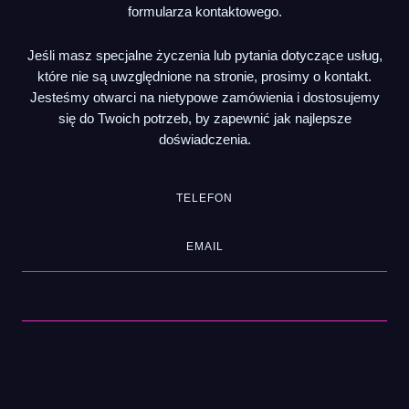
formularza kontaktowego.
Jeśli masz specjalne życzenia lub pytania dotyczące usług,
które nie są uwzględnione na stronie, prosimy o kontakt.
Jesteśmy otwarci na nietypowe zamówienia i dostosujemy
się do Twoich potrzeb, by zapewnić jak najlepsze
doświadczenia.
TELEFON
EMAIL