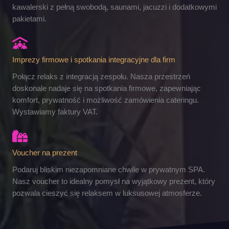
kawalerski z pełną swobodą, saunami, jacuzzi i dodatkowymi
pakietami.
Imprezy firmowe i spotkania integracyjne dla firm
Połącz relaks z integracją zespołu. Nasza przestrzeń
doskonale nadaje się na spotkania firmowe, zapewniając
komfort, prywatność i możliwość zamówienia cateringu.
Wystawiamy faktury VAT.
Voucher na prezent
Podaruj bliskim niezapomniane chwile w prywatnym SPA.
Nasz voucher to idealny pomysł na wyjątkowy prezent, który
pozwala cieszyć się relaksem w luksusowej atmosferze.