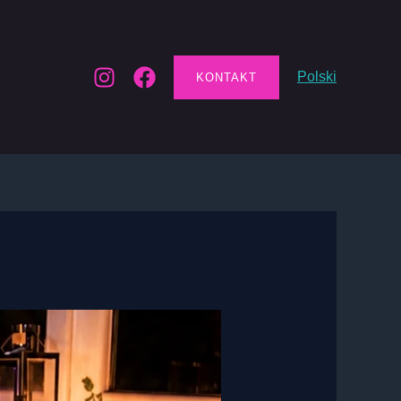
Polski
KONTAKT