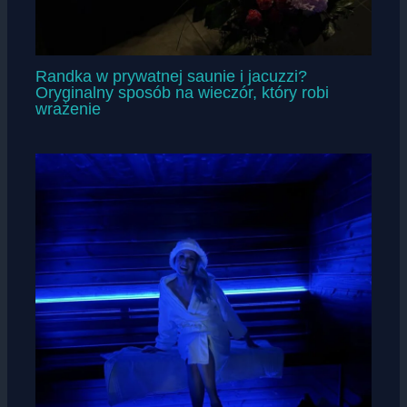
Randka w prywatnej saunie i jacuzzi?
Oryginalny sposób na wieczór, który robi
wrażenie