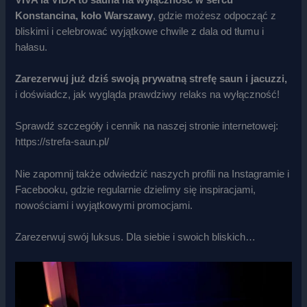
Konstancina, koło Warszawy
, gdzie możesz odpocząć z
bliskimi i celebrować wyjątkowe chwile z dala od tłumu i
hałasu.
Zarezerwuj już dziś swoją prywatną strefę saun i jacuzzi,
i doświadcz, jak wygląda prawdziwy relaks na wyłączność!
Sprawdź szczegóły i cennik na naszej stronie internetowej:
https://strefa-saun.pl/
Nie zapomnij także odwiedzić naszych profili na Instagramie i
Facebooku, gdzie regularnie dzielimy się inspiracjami,
nowościami i wyjątkowymi promocjami.
Zarezerwuj swój luksus. Dla siebie i swoich bliskich…