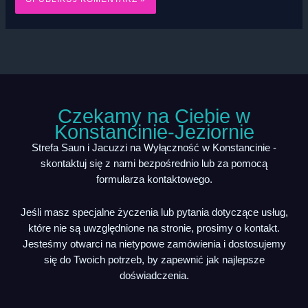
Czekamy na Ciebie w
Konstancinie-Jeziornie
Strefa Saun i Jacuzzi na Wyłączność w Konstancinie -
skontaktuj się z nami bezpośrednio lub za pomocą
formularza kontaktowego.
Jeśli masz specjalne życzenia lub pytania dotyczące usług,
które nie są uwzględnione na stronie, prosimy o kontakt.
Jesteśmy otwarci na nietypowe zamówienia i dostosujemy
się do Twoich potrzeb, by zapewnić jak najlepsze
doświadczenia.