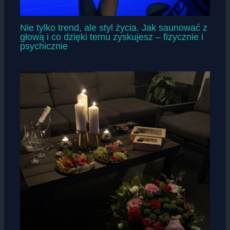
Nie tylko trend, ale styl życia. Jak saunować z
głową i co dzięki temu zyskujesz – fizycznie i
psychicznie