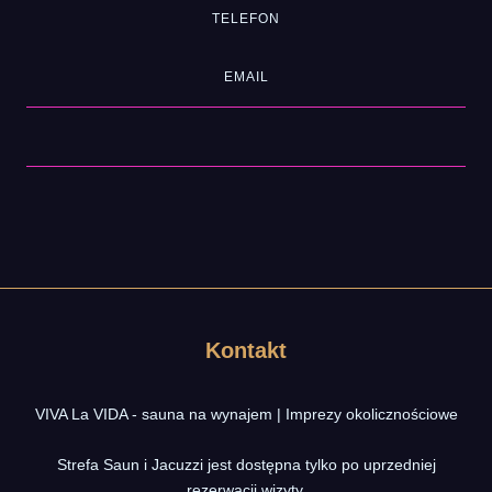
TELEFON
EMAIL
Kontakt
VIVA La VIDA - sauna na wynajem | Imprezy okolicznościowe
Strefa Saun i Jacuzzi jest dostępna tylko po uprzedniej
rezerwacji wizyty.