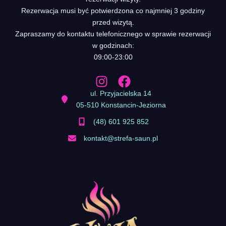
Rezerwacja musi być potwierdzona co najmniej 3 godziny
przed wizytą.
Zapraszamy do kontaktu telefonicznego w sprawie rezerwacji
w godzinach:
09:00-23:00
ul. Przyjacielska 14
05-510 Konstancin-Jeziorna
(48) 601 925 852
kontakt@strefa-saun.pl