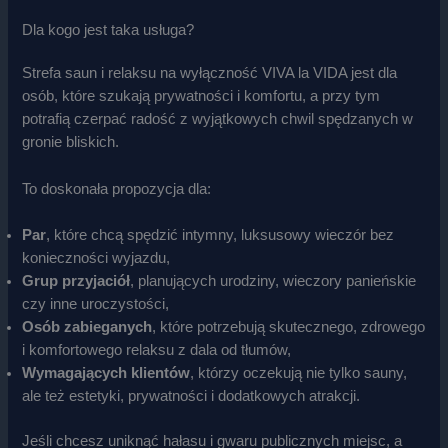
Dla kogo jest taka usługa?
Strefa saun i relaksu na wyłączność VIVA la VIDA jest dla
osób, które szukają prywatności i komfortu, a przy tym
potrafią czerpać radość z wyjątkowych chwil spędzanych w
gronie bliskich.
To doskonała propozycja dla:
Par
, które chcą spędzić intymny, luksusowy wieczór bez
konieczności wyjazdu,
Grup przyjaciół
, planujących urodziny, wieczory panieńskie
czy inne uroczystości,
Osób zabieganych
, które potrzebują skutecznego, zdrowego
i komfortowego relaksu z dala od tłumów,
Wymagających klientów
, którzy oczekują nie tylko sauny,
ale też estetyki, prywatności i dodatkowych atrakcji.
Jeśli chcesz uniknąć hałasu i gwaru publicznych miejsc, a