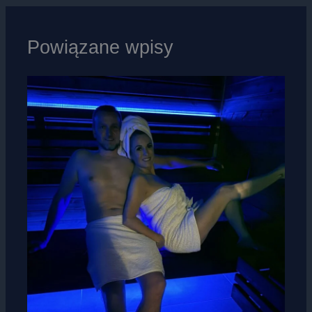
Powiązane wpisy